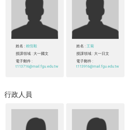
姓名
:
賴恆毅
姓名
:
王菊
授課領域
: 大一國文
授課領域
: 大一日文
電子郵件
:
電子郵件
:
t113716@mail.fgu.edu.tw
t113916@mail.fgu.edu.tw
行政人員