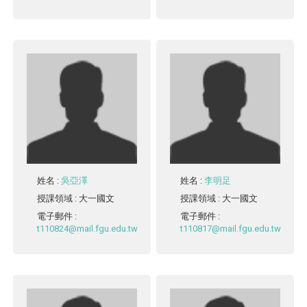
姓名
:
吳亞澤
姓名
:
李明足
授課領域
: 大一國文
授課領域
: 大一國文
電子郵件
:
電子郵件
:
t110824@mail.fgu.edu.tw
t110817@mail.fgu.edu.tw