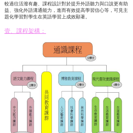
較過往活潑有趣、課程設計對於提升外語聽力與口說更有助
益、強化外語溝通能力，進而有效提高學習信心等，可見主
題化學習對學生在英語學習上成效顯著。
壹、課程架構：