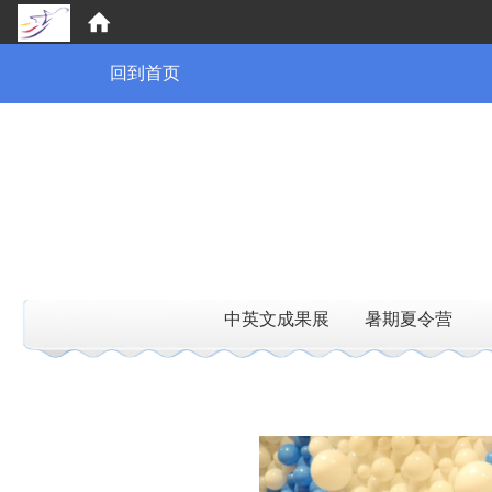
:::
回到首页
中英文成果展
暑期夏令营
:::