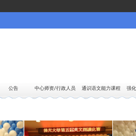
公告
中心师资/行政人员
通识语文能力课程
强