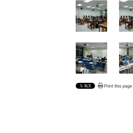
Print this page