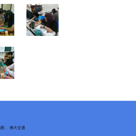
地图 、佛大交通